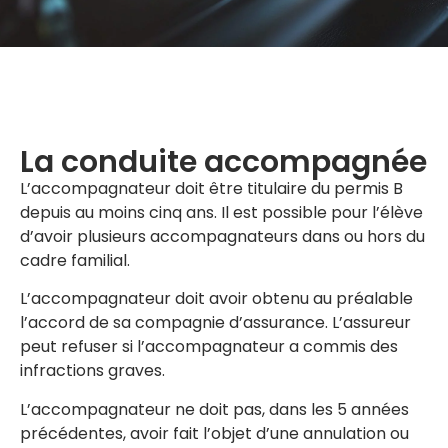
La conduite accompagnée
L’accompagnateur doit être titulaire du permis B
depuis au moins cinq ans. Il est possible pour l’élève
d’avoir plusieurs accompagnateurs dans ou hors du
cadre familial.
L’accompagnateur doit avoir obtenu au préalable
l’accord de sa compagnie d’assurance. L’assureur
peut refuser si l’accompagnateur a commis des
infractions graves.
L’accompagnateur ne doit pas, dans les 5 années
précédentes, avoir fait l’objet d’une annulation ou