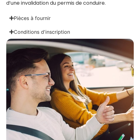
d’une invalidation du permis de conduire.
Pièces à fournir
Conditions d'inscription