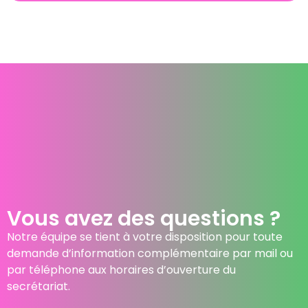
Vous avez des questions ?
Notre équipe se tient à votre disposition pour toute
demande d’information complémentaire par mail ou
par téléphone aux horaires d’ouverture du
secrétariat.