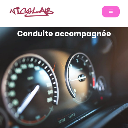
Conduite accompagnée